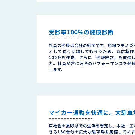
受診率100％の健康診断
社員の健康は会社の財産です。現場でモノづ
として長く活躍してもらうため、丸信製作
100％を達成。さらに「健康経営」を推進
力。社員が常に万全のパフォーマンスを発
します。
マイカー通勤を快適に。大駐車
車社会の長野県での生活を想定し、本社・工
きる160台分の広大な駐車場を完備していま