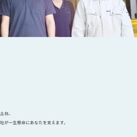
、
土台。
社が一生懸命にあなたを支えます。