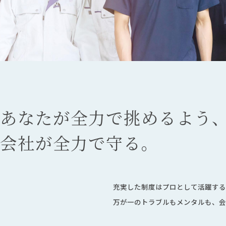
あなたが全力で挑めるよう
会社が全力で守る。
充実した制度はプロとして活躍する
万が一のトラブルもメンタルも、会