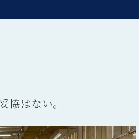
妥協はない。