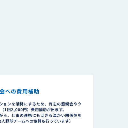
会への費用補助
ションを活発にするため、有志の懇親会やク
（1回2,000円）費用補助が出ます。
がら、仕事の連携にも活きる温かい関係性を
会人野球チームへの協賛も行っています）