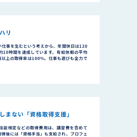
ハリ
い仕事を生むという考えから、年間休日は120
約10時間を達成しています。有給休暇の平均
日以上の取得率は100％。仕事も遊びも全力で
しまない「資格取得支援」
技能検定などの取得費用は、講習費を含めて
取得後には「資格手当」も支給され、プロフェ