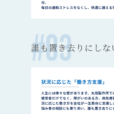
分。
毎日の通勤ストレスをなくし、快適に通える
誰も置き去りにしな
状況に応じた「働き方支援」
人生には様々な壁があります。丸信製作所で
健常者だけでなく、障がいのある方、病気療
況に応じた働き方を会社が一生懸命に支援し
悩み事の相談にも寄り添い、誰も置き去りに