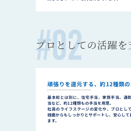
プロとしての活躍を
頑張りを還元する、約12種類
基本給とは別に、住宅手当、家族手当、通
当など、約12種類もの手当を用意。
社員のライフステージの変化や、プロとし
銭面からもしっかりとサポートし、安心して
ます。