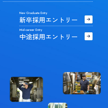
New Graduate Entry
新卒採用エントリー
Mid-career Entry
中途採用エントリー