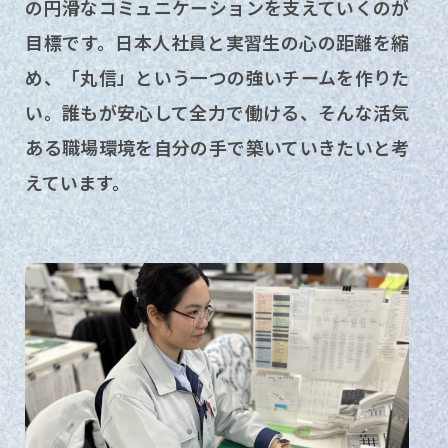
の円滑なコミュニケーションを支えていくのが
目標です。日本人社員と実習生の心の距離を縮
め、「丸信」という一つの強いチームを作りた
い。誰もが安心して全力で働ける、そんな活気
ある職場環境を自分の手で築いていきたいと考
えています。