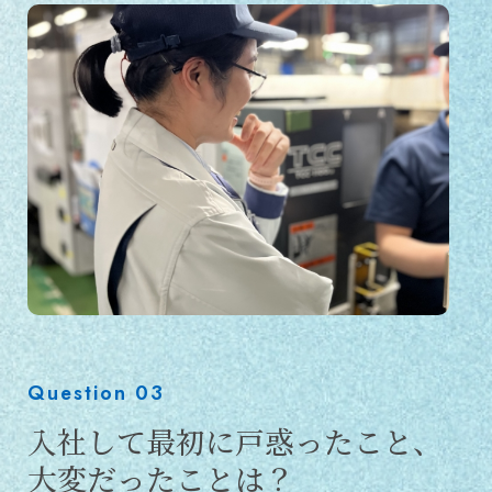
Question 03
入社して最初に戸惑ったこと、
大変だったことは？