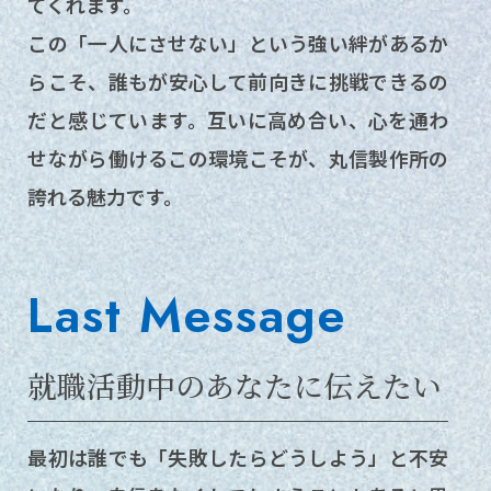
てくれます。
この「一人にさせない」という強い絆があるか
らこそ、誰もが安心して前向きに挑戦できるの
だと感じています。互いに高め合い、心を通わ
せながら働けるこの環境こそが、丸信製作所の
誇れる魅力です。
Last Message
就職活動中のあなたに伝えたい
最初は誰でも「失敗したらどうしよう」と不安