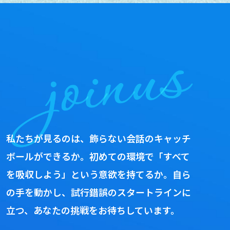
私たちが見るのは、飾らない会話のキャッチ
ボールができるか。初めての環境で「すべて
を吸収しよう」という意欲を持てるか。自ら
の手を動かし、試行錯誤のスタートラインに
立つ、あなたの挑戦をお待ちしています。