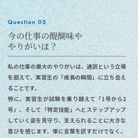
Question 05
今の仕事の醍醐味や
やりがいは？
私の仕事の最大のやりがいは、通訳という立場
を超えて、実習生の「成長の瞬間」に立ち会え
ることです。
特に、実習生が試験を乗り越えて「1号から2
号」、そして「特定技能」へとステップアップ
していく姿を見守り、支えられることに大きな
喜びを感じます。単に言葉を訳すだけでなく、