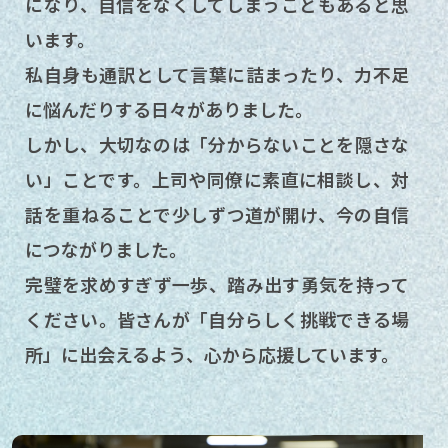
になり、自信をなくしてしまうこともあると思
います。
私自身も通訳として言葉に詰まったり、力不足
に悩んだりする日々がありました。
しかし、大切なのは「分からないことを隠さな
い」ことです。上司や同僚に素直に相談し、対
話を重ねることで少しずつ道が開け、今の自信
につながりました。
完璧を求めすぎず一歩、踏み出す勇気を持って
ください。皆さんが「自分らしく挑戦できる場
所」に出会えるよう、心から応援しています。