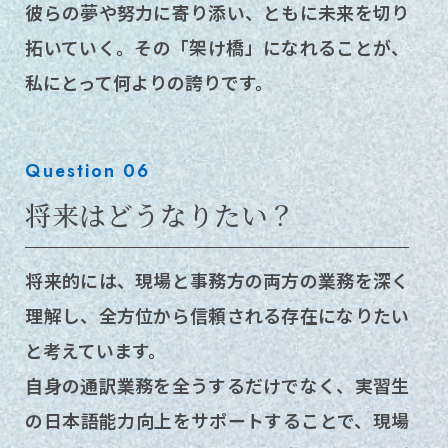
彼らの夢や努力に寄り添い、ともに未来を切り
拓いていく。その「架け橋」になれることが、
私にとって何よりの誇りです。
Question 06
将来はどうなりたい？
将来的には、現場と事務方の両方の業務を深く
理解し、全方位から信頼される存在になりたい
と考えています。
自身の通訳業務を全うするだけでなく、実習生
の日本語能力向上をサポートすることで、現場