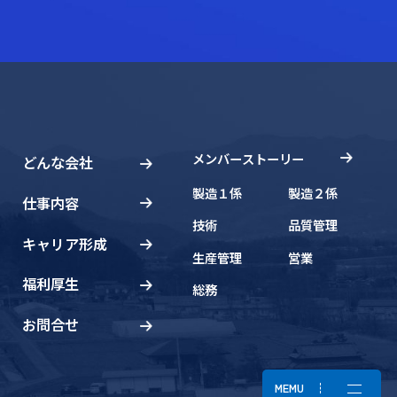
メンバーストーリー
どんな会社
製造１係
製造２係
仕事内容
技術
品質管理
キャリア形成
生産管理
営業
福利厚生
総務
お問合せ
MEMU