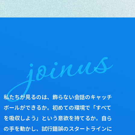
私たちが見るのは、飾らない会話のキャッチ
ボールができるか。初めての環境で「すべて
を吸収しよう」という意欲を持てるか。自ら
の手を動かし、試行錯誤のスタートラインに