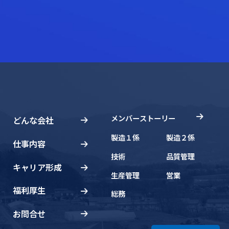
メンバーストーリー
どんな会社
製造１係
製造２係
仕事内容
技術
品質管理
キャリア形成
生産管理
営業
福利厚生
総務
お問合せ