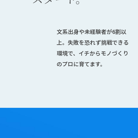
文系出身や未経験者が6割以
上。失敗を恐れず挑戦できる
環境で、イチからモノづくり
のプロに育てます。