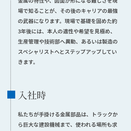
金属の特性や、図面が形になる難しさを現
場で知ることが、その後のキャリアの最強
の武器になります。現場で基礎を固めた約
3年後には、本人の適性や希望を見極め、
生産管理や技術部へ異動、あるいは製造の
スペシャリストへとステップアップしてい
きます。
入社時
私たちが手掛ける金属部品は、トラックか
ら巨大な建設機械まで、使われる場所も求