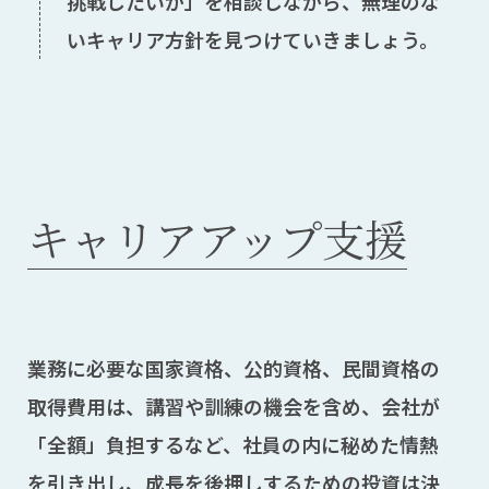
挑戦したいか」を相談しながら、無理のな
いキャリア方針を見つけていきましょう。
キャリアアップ支援
業務に必要な国家資格、公的資格、民間資格の
取得費用は、講習や訓練の機会を含め、会社が
「全額」負担するなど、社員の内に秘めた情熱
を引き出し、成長を後押しするための投資は決