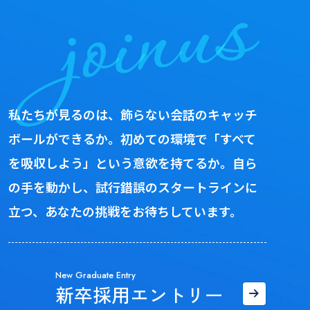
私たちが見るのは、飾らない会話のキャッチ
ボールができるか。初めての環境で「すべて
を吸収しよう」という意欲を持てるか。自ら
の手を動かし、試行錯誤のスタートラインに
立つ、あなたの挑戦をお待ちしています。
New Graduate Entry
新卒採用エントリー