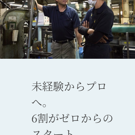
未経験からプロ
へ。
6割がゼロからの
スタート。