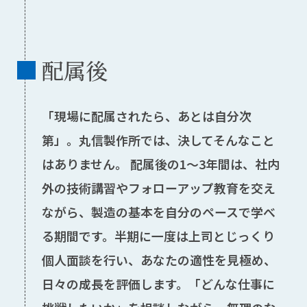
配属後
「現場に配属されたら、あとは自分次
第」。丸信製作所では、決してそんなこと
はありません。 配属後の1〜3年間は、社内
外の技術講習やフォローアップ教育を交え
ながら、製造の基本を自分のペースで学べ
る期間です。半期に一度は上司とじっくり
個人面談を行い、あなたの適性を見極め、
日々の成長を評価します。「どんな仕事に