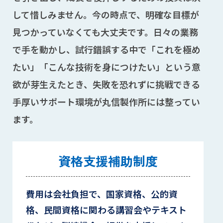
して惜しみません。今の時点で、明確な目標が
見つかっていなくても大丈夫です。日々の業務
で手を動かし、試行錯誤する中で「これを極め
たい」「こんな技術を身につけたい」という意
欲が芽生えたとき、失敗を恐れずに挑戦できる
手厚いサポート環境が丸信製作所には整ってい
ます。
資格支援補助制度
費用は会社負担で、国家資格、公的資
格、民間資格に関わる講習会やテキスト