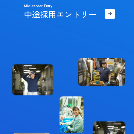
Mid-career Entry
中途採用エントリー