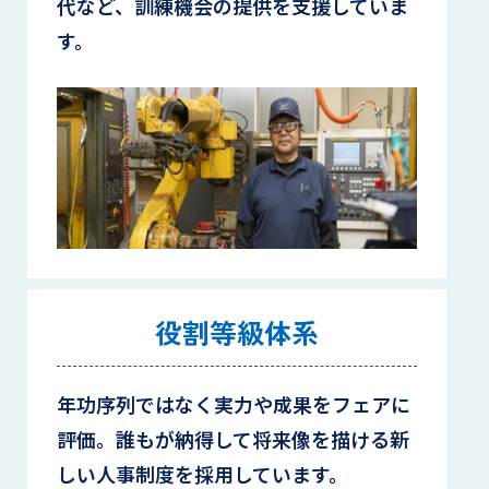
代など、訓練機会の提供を支援していま
す。
役割等級体系
年功序列ではなく実力や成果をフェアに
評価。誰もが納得して将来像を描ける新
しい人事制度を採用しています。