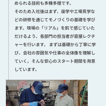
められる技術も多種多様です。
そのため入社後はまず、座学や工場見学な
どの研修を通じてモノづくりの基礎を学び
ます。現場の「リアル」を肌で感じていた
だけるよう、各部門の担当者が直接レクチ
ャーを行います。 まずは基礎から丁寧に学
び、会社の雰囲気や仕事の全体像を理解し
ていく。そんな安心のスタート期間を用意
しています。